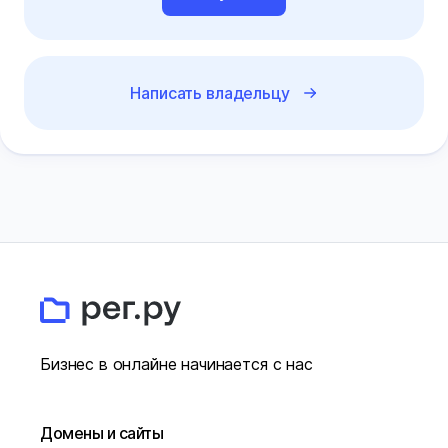
Написать владельцу
Бизнес в онлайне начинается с нас
Домены и сайты