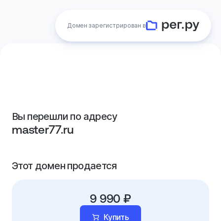
Домен зарегистрирован в
Вы перешли по адресу
master77.ru
Этот домен продается
9 990 ₽
Купить